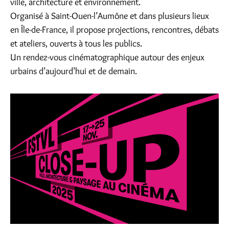
ville, architecture et environnement.
Organisé à Saint-Ouen-l’Aumône et dans plusieurs lieux
en Île-de-France, il propose projections, rencontres, débats
et ateliers, ouverts à tous les publics.
Un rendez-vous cinématographique autour des enjeux
urbains d’aujourd’hui et de demain.