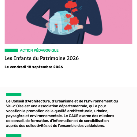
ACTION PÉDAGOGIQUE
Les Enfants du Patrimoine 2026
Le vendredi 18 septembre 2026
Le Conseil d’Architecture, d’Urbanisme et de l’Environnement du
Val-d’Oise est une association départementale, qui a pour
vocation la promotion de la qualité architecturale, urbaine,
paysagère et environnementale. Le CAUE exerce des missions
de conseil, de formation, d'information et de sensibilisation
auprès des collectivités et de l’ensemble des valdoisiens.