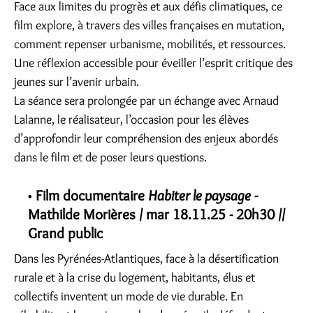
Face aux limites du progrès et aux défis climatiques, ce
film explore, à travers des villes françaises en mutation,
comment repenser urbanisme, mobilités, et ressources.
Une réflexion accessible pour éveiller l’esprit critique des
jeunes sur l’avenir urbain.
La séance sera prolongée par un échange avec Arnaud
Lalanne, le réalisateur, l’occasion pour les élèves
d’approfondir leur compréhension des enjeux abordés
dans le film et de poser leurs questions.
Film documentaire
Habiter le paysage
-
Mathilde Morières / mar 18.11.25 - 20h30 //
Grand public
Dans les Pyrénées-Atlantiques, face à la désertification
rurale et à la crise du logement, habitants, élus et
collectifs inventent un mode de vie durable. En