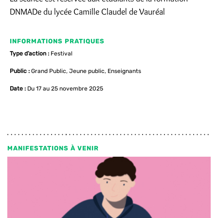
DNMADe du lycée Camille Claudel de Vauréal
INFORMATIONS PRATIQUES
Type d’action :
Festival
Public :
Grand Public, Jeune public, Enseignants
Date :
Du 17 au 25 novembre 2025
MANIFESTATIONS À VENIR