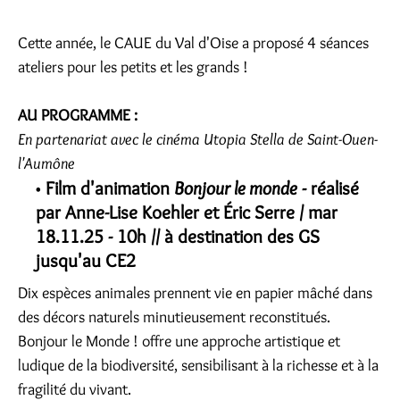
Cette année, le CAUE du Val d'Oise a proposé 4 séances
ateliers pour les petits et les grands !
AU PROGRAMME :
En partenariat avec le cinéma Utopia Stella de Saint-Ouen-
l'Aumône
Film d'animation
Bonjour le monde
- réalisé
par Anne-Lise Koehler et Éric Serre / mar
18.11.25 - 10h // à destination des GS
jusqu'au CE2
Dix espèces animales prennent vie en papier mâché dans
des décors naturels minutieusement reconstitués.
Bonjour le Monde ! offre une approche artistique et
ludique de la biodiversité, sensibilisant à la richesse et à la
fragilité du vivant.