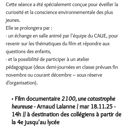
Cette séance a été spécialement conçue pour éveiller la
curiosité et la conscience environnementale des plus
jeunes.
Elle se prolongera par :
- un échange en salle animé par l'équipe du CAUE, pour
revenir sur les thématiques du film et répondre aux
questions des enfants,
- et la possibilité de participer à un atelier
pédagogique (deux demi-journées en classe prévues fin
novembre ou courant décembre – sous réserve
d’organisation).
Film documentaire
2100, une catastrophe
heureuse
- Arnaud Lalanne / mar 18.11.25 -
14h // à destination des collégiens à partir de
la 4e jusqu'au lycée