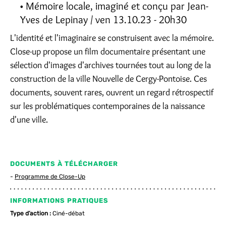
Mémoire locale, imaginé et conçu par Jean-
Yves de Lepinay / ven 13.10.23 - 20h30
L'identité et l'imaginaire se construisent avec la mémoire.
Close-up propose un film documentaire présentant une
sélection d'images d'archives tournées tout au long de la
construction de la ville Nouvelle de Cergy-Pontoise. Ces
documents, souvent rares, ouvrent un regard rétrospectif
sur les problématiques contemporaines de la naissance
d'une ville.
DOCUMENTS À TÉLÉCHARGER
Programme de Close-Up
INFORMATIONS PRATIQUES
Type d’action :
Ciné-débat