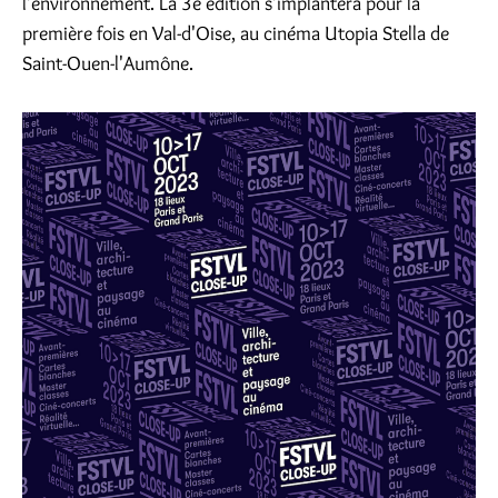
l'environnement. La 3e édition s'implantera pour la
première fois en Val-d'Oise, au cinéma Utopia Stella de
Saint-Ouen-l'Aumône.