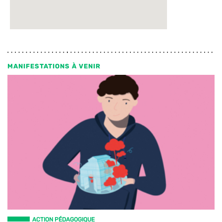
MANIFESTATIONS À VENIR
ACTION PÉDAGOGIQUE