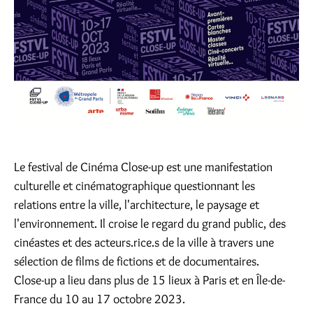
Le festival de Cinéma Close-up est une manifestation
culturelle et cinématographique questionnant les
relations entre la ville, l'architecture, le paysage et
l'environnement. Il croise le regard du grand public, des
cinéastes et des acteurs.rice.s de la ville à travers une
sélection de films de fictions et de documentaires.
Close-up a lieu dans plus de 15 lieux à Paris et en Île-de-
France du 10 au 17 octobre 2023.