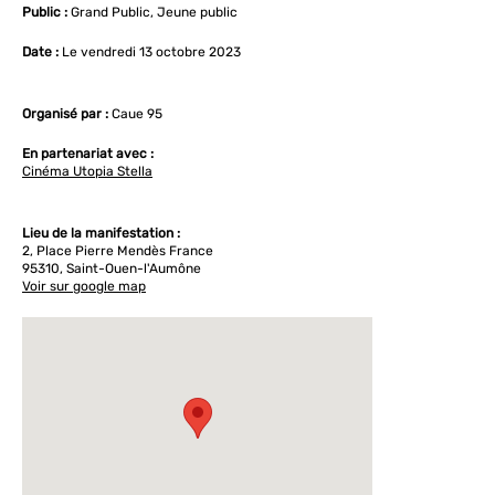
Public :
Grand Public, Jeune public
Date :
Le vendredi 13 octobre 2023
Organisé par :
Caue 95
En partenariat avec :
Cinéma Utopia Stella
Lieu de la manifestation :
2, Place Pierre Mendès France
95310, Saint-Ouen-l'Aumône
Voir sur google map