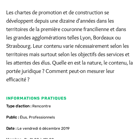
Les chartes de promotion et de construction se
développent depuis une dizaine d'années dans les
territoires de la première couronne francilienne et dans
les grandes agglomérations telles Lyon, Bordeaux ou
Strasbourg. Leur contenu varie nécessairement selon les
territoires mais surtout selon les objectifs des services et
les attentes des élus. Quelle en est la nature, le contenu, la
portée juridique ? Comment peut-on mesurer leur
efficacité ?
INFORMATIONS PRATIQUES
Type d’action :
Rencontre
Public :
Élus, Professionnels
Date :
Le vendredi 6 décembre 2019