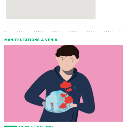
MANIFESTATIONS À VENIR