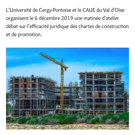
L'Université de Cergy-Pontoise et le CAUE du Val d'Oise
organisent le 6 décembre 2019 une matinée d'atelier
débat sur l'efficacité juridique des chartes de construction
et de promotion.