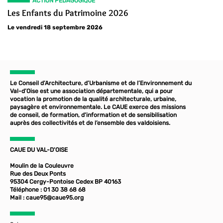
ACTION PÉDAGOGIQUE
Les Enfants du Patrimoine 2026
Le vendredi 18 septembre 2026
Le Conseil d’Architecture, d’Urbanisme et de l’Environnement du
Val-d’Oise est une association départementale, qui a pour
vocation la promotion de la qualité architecturale, urbaine,
paysagère et environnementale. Le CAUE exerce des missions
de conseil, de formation, d'information et de sensibilisation
auprès des collectivités et de l’ensemble des valdoisiens.
CAUE DU VAL-D'OISE
Moulin de la Couleuvre
Rue des Deux Ponts
95304 Cergy-Pontoise Cedex BP 40163
Téléphone : 01 30 38 68 68
Mail :
caue95@caue95.org