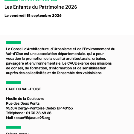
Les Enfants du Patrimoine 2026
Le vendredi 18 septembre 2026
Le Conseil d’Architecture, d’Urbanisme et de l’Environnement du
Val-d’Oise est une association départementale, qui a pour
vocation la promotion de la qualité architecturale, urbaine,
paysagère et environnementale. Le CAUE exerce des missions
de conseil, de formation, d'information et de sensibilisation
auprès des collectivités et de l’ensemble des valdoisiens.
CAUE DU VAL-D'OISE
Moulin de la Couleuvre
Rue des Deux Ponts
95304 Cergy-Pontoise Cedex BP 40163
Téléphone : 01 30 38 68 68
Mail :
caue95@caue95.org