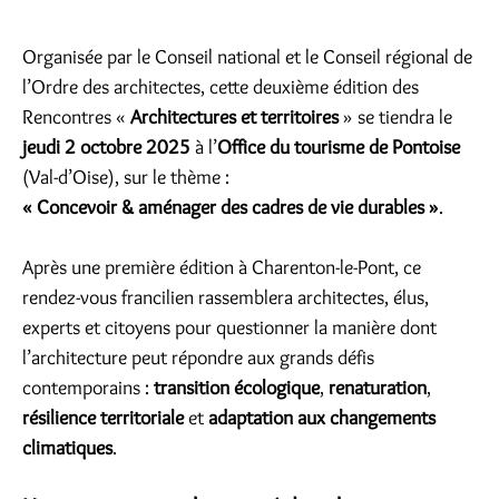
Organisée par le Conseil national et le Conseil régional de
l’Ordre des architectes, cette deuxième édition des
Rencontres «
Architectures et territoires
» se tiendra le
jeudi 2 octobre 2025
à l’
Office du tourisme de Pontoise
(Val-d’Oise), sur le thème :
« Concevoir & aménager des cadres de vie durables »
.
Après une première édition à Charenton-le-Pont, ce
rendez-vous francilien rassemblera architectes, élus,
experts et citoyens pour questionner la manière dont
l’architecture peut répondre aux grands défis
contemporains :
transition écologique
,
renaturation
,
résilience territoriale
et
adaptation aux changements
climatiques
.