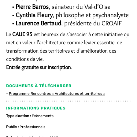
Pierre Barros
, sénateur du Val-d’Oise
Cynthia Fleury
, philosophe et psychanalyste
Laurence Bertaud
, présidente du CROAIF
Le
CAUE 95
est heureux de s’associer à cette initiative qui
met en valeur l’architecture comme levier essentiel de
transformation des territoires et d’amélioration des
conditions de vie.
Entrée gratuite sur inscription
.
DOCUMENTS À TÉLÉCHARGER
Programme Rencontres « Architectures et territoires »
INFORMATIONS PRATIQUES
Type d’action :
Évènements
Public :
Professionnels