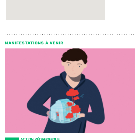
MANIFESTATIONS À VENIR
ACTION PÉDAGOGIQUE