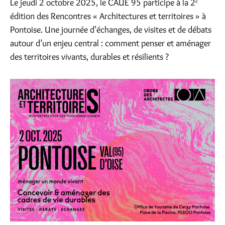
Le jeudi 2 octobre 2025, le CAUE 95 participe à la 2ᵉ
édition des Rencontres « Architectures et territoires » à
Pontoise. Une journée d’échanges, de visites et de débats
autour d’un enjeu central : comment penser et aménager
des territoires vivants, durables et résilients ?