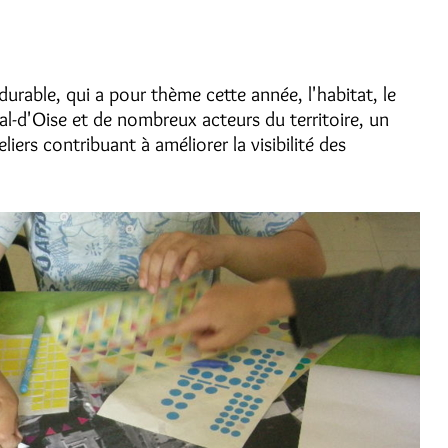
rable, qui a pour thème cette année, l'habitat, le
l-d'Oise et de nombreux acteurs du territoire, un
liers contribuant à améliorer la visibilité des