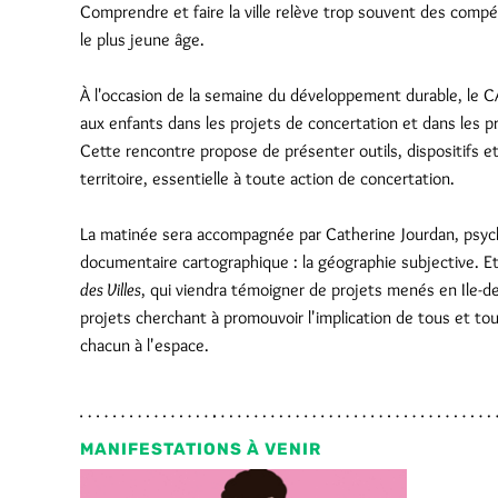
Comprendre et faire la ville relève trop souvent des compé
le plus jeune âge.
À l'occasion de la semaine du développement durable, le 
aux enfants dans les projets de concertation et dans les pro
Cette rencontre propose de présenter outils, dispositifs 
territoire, essentielle à toute action de concertation.
La matinée sera accompagnée par Catherine Jourdan, psych
documentaire cartographique : la géographie subjective. Et
des Villes
, qui viendra témoigner de projets menés en Ile-
projets cherchant à promouvoir l'implication de tous et tou
chacun à l'espace.
MANIFESTATIONS À VENIR