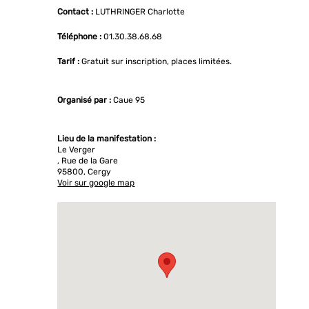
Contact :
LUTHRINGER Charlotte
Téléphone :
01.30.38.68.68
Tarif :
Gratuit sur inscription, places limitées.
Organisé par :
Caue 95
Lieu de la manifestation :
Le Verger
, Rue de la Gare
95800, Cergy
Voir sur google map