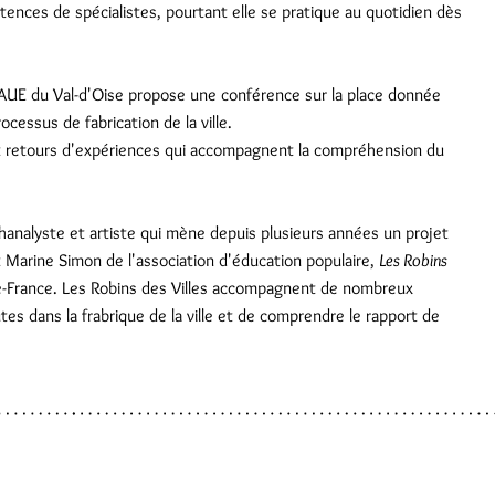
tences de spécialistes, pourtant elle se pratique au quotidien dès
CAUE du Val-d'Oise propose une conférence sur la place donnée
cessus de fabrication de la ville.
et retours d'expériences qui accompagnent la compréhension du
analyste et artiste qui mène depuis plusieurs années un projet
 Marine Simon de l'association d'éducation populaire,
Les Robins
de-France. Les Robins des Villes accompagnent de nombreux
tes dans la frabrique de la ville et de comprendre le rapport de