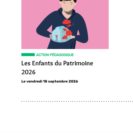
ACTION PÉDAGOGIQUE
Les Enfants du Patrimoine
2026
Le vendredi 18 septembre 2026