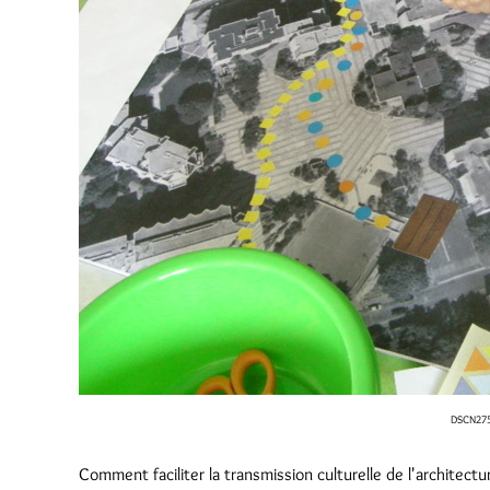
DSCN275
Comment faciliter la transmission culturelle de l'architecture