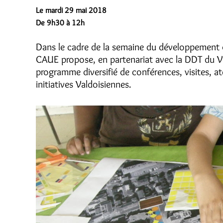
Le mardi 29 mai 2018
De 9h30 à 12h
Dans le cadre de la semaine du développement du
CAUE propose, en partenariat avec la DDT du Va
programme diversifié de conférences, visites, ate
initiatives Valdoisiennes.