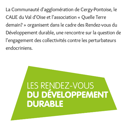
La Communauté d'agglomération de Cergy-Pontoise, le
CAUE du Val d'Oise et l'association « Quelle Terre
demain? » organisent dans le cadre des Rendez-vous du
Développement durable, une rencontre sur la question de
l'engagement des collectivités contre les perturbateurs
endocriniens.