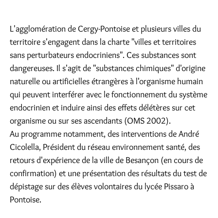
L'agglomération de Cergy-Pontoise et plusieurs villes du
territoire s'engagent dans la charte "villes et territoires
sans perturbateurs endocriniens". Ces substances sont
dangereuses. Il s'agit de "substances chimiques" d'origine
naturelle ou artificielles étrangères à l'organisme humain
qui peuvent interférer avec le fonctionnement du système
endocrinien et induire ainsi des effets délétères sur cet
organisme ou sur ses ascendants (OMS 2002).
Au programme notamment, des interventions de André
Cicolella, Président du réseau environnement santé, des
retours d'expérience de la ville de Besançon (en cours de
confirmation) et une présentation des résultats du test de
dépistage sur des élèves volontaires du lycée Pissaro à
Pontoise.