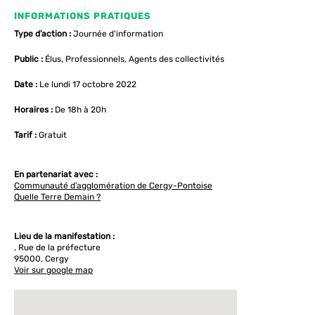
INFORMATIONS PRATIQUES
Type d’action :
Journée d'information
Public :
Élus, Professionnels, Agents des collectivités
Date :
Le lundi 17 octobre 2022
Horaires :
De 18h à 20h
Tarif :
Gratuit
En partenariat avec :
Communauté d’agglomération de Cergy-Pontoise
Quelle Terre Demain ?
Lieu de la manifestation :
, Rue de la préfecture
95000, Cergy
Voir sur google map