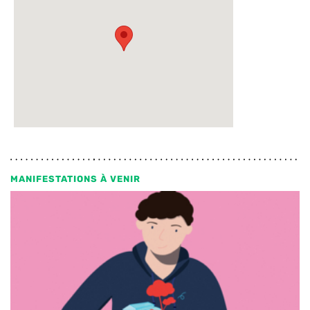
MANIFESTATIONS À VENIR