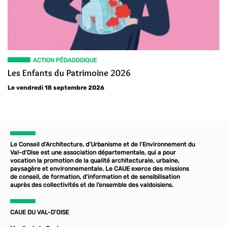
ACTION PÉDAGOGIQUE
Les Enfants du Patrimoine 2026
Le vendredi 18 septembre 2026
Le Conseil d’Architecture, d’Urbanisme et de l’Environnement du
Val-d’Oise est une association départementale, qui a pour
vocation la promotion de la qualité architecturale, urbaine,
paysagère et environnementale. Le CAUE exerce des missions
de conseil, de formation, d'information et de sensibilisation
auprès des collectivités et de l’ensemble des valdoisiens.
CAUE DU VAL-D'OISE