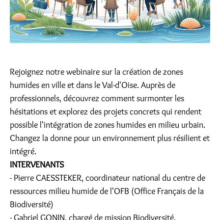
Rejoignez notre webinaire sur la création de zones
humides en ville et dans le Val-d'Oise. Auprès de
professionnels, découvrez comment surmonter les
hésitations et explorez des projets concrets qui rendent
possible l'intégration de zones humides en milieu urbain.
Changez la donne pour un environnement plus résilient et
intégré.
INTERVENANTS
- Pierre CAESSTEKER, coordinateur national du centre de
ressources milieu humide de l'OFB (Office Français de la
Biodiversité)
- Gabriel GONIN, chargé de mission Biodiversité,