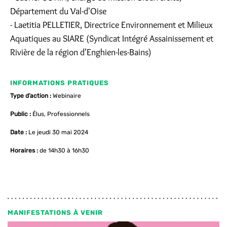
Département du Val-d'Oise
- Laetitia PELLETIER, Directrice Environnement et Milieux
Aquatiques au SIARE (Syndicat Intégré Assainissement et
Rivière de la région d'Enghien-les-Bains)
INFORMATIONS PRATIQUES
Type d’action :
Webinaire
Public :
Élus, Professionnels
Date :
Le jeudi 30 mai 2024
Horaires :
de 14h30 à 16h30
MANIFESTATIONS À VENIR