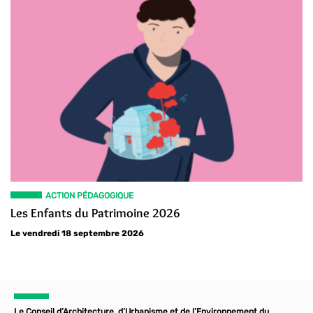
ACTION PÉDAGOGIQUE
Les Enfants du Patrimoine 2026
Le vendredi 18 septembre 2026
Le Conseil d’Architecture, d’Urbanisme et de l’Environnement du