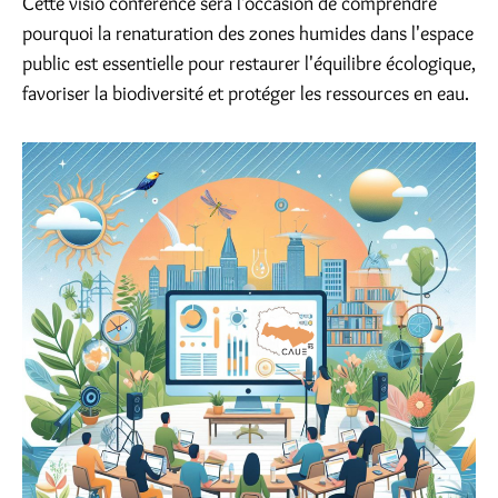
Cette visio conférence sera l'occasion de comprendre
pourquoi la renaturation des zones humides dans l'espace
public est essentielle pour restaurer l'équilibre écologique,
favoriser la biodiversité et protéger les ressources en eau.