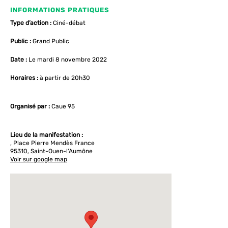
INFORMATIONS PRATIQUES
Type d’action :
Ciné-débat
Public :
Grand Public
Date :
Le mardi 8 novembre 2022
Horaires :
à partir de 20h30
Organisé par :
Caue 95
Lieu de la manifestation :
, Place Pierre Mendès France
95310, Saint-Ouen-l'Aumône
Voir sur google map