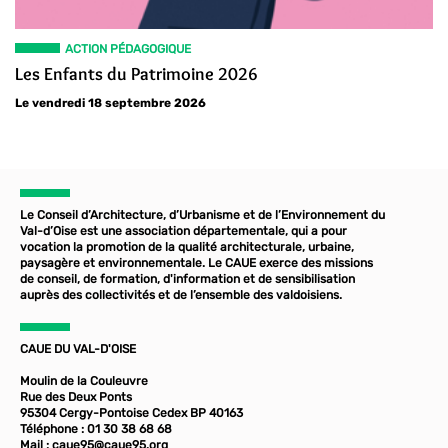
ACTION PÉDAGOGIQUE
Les Enfants du Patrimoine 2026
Le vendredi 18 septembre 2026
Le Conseil d’Architecture, d’Urbanisme et de l’Environnement du
Val-d’Oise est une association départementale, qui a pour
vocation la promotion de la qualité architecturale, urbaine,
paysagère et environnementale. Le CAUE exerce des missions
de conseil, de formation, d'information et de sensibilisation
auprès des collectivités et de l’ensemble des valdoisiens.
CAUE DU VAL-D'OISE
Moulin de la Couleuvre
Rue des Deux Ponts
95304 Cergy-Pontoise Cedex BP 40163
Téléphone : 01 30 38 68 68
Mail :
caue95@caue95.org