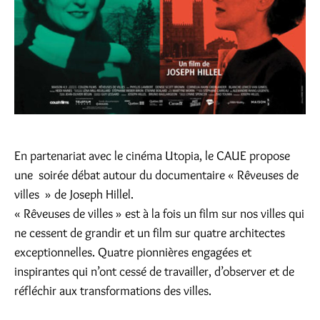
En partenariat avec le cinéma Utopia, le CAUE propose
une soirée débat autour du documentaire « Rêveuses de
villes » de Joseph Hillel.
« Rêveuses de villes » est à la fois un film sur nos villes qui
ne cessent de grandir et un film sur quatre architectes
exceptionnelles. Quatre pionnières engagées et
inspirantes qui n’ont cessé de travailler, d’observer et de
réfléchir aux transformations des villes.