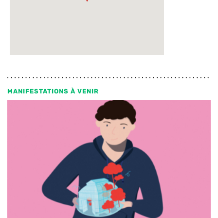
MANIFESTATIONS À VENIR