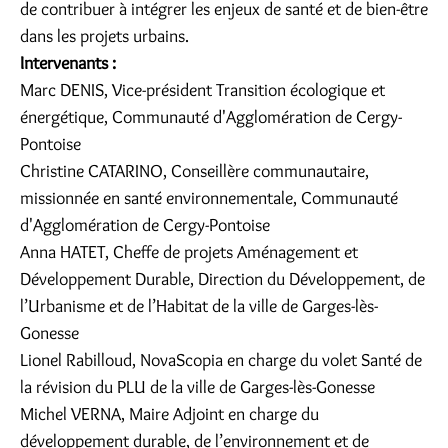
de contribuer à intégrer les enjeux de santé et de bien-être
dans les projets urbains.
Intervenants :
Marc DENIS, Vice-président Transition écologique et
énergétique, Communauté d'Agglomération de Cergy-
Pontoise
Christine CATARINO, Conseillère communautaire,
missionnée en santé environnementale, Communauté
d'Agglomération de Cergy-Pontoise
Anna HATET, Cheffe de projets Aménagement et
Développement Durable, Direction du Développement, de
l’Urbanisme et de l’Habitat de la ville de Garges-lès-
Gonesse
Lionel Rabilloud, NovaScopia en charge du volet Santé de
la révision du PLU de la ville de Garges-lès-Gonesse
Michel VERNA, Maire Adjoint en charge du
développement durable, de l’environnement et de