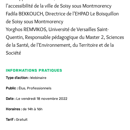
l’accessibilité de la ville de Soisy sous Montmorency
Fadila BEKKOUCH, Directrice de l’EHPAD Le Boisquillon
de Soisy sous Montmorency
Yorghos REMVIKOS, Université de Versailles Saint-
Quentin, Responsable pédagogique du Master 2, Sciences
de la Santé, de l'Environnement, du Territoire et de la
Société
INFORMATIONS PRATIQUES
Type d’action :
Webinaire
Public :
Élus, Professionnels
Date :
Le vendredi 18 novembre 2022
Horaires :
de 14h à 16h
Tarif :
Gratuit