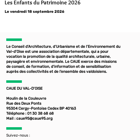
Les Enfants du Patrimoine 2026
Le vendredi 18 septembre 2026
Le Conseil d’Architecture, d’Urbanisme et de l’Environnement du
Val-d’Oise est une association départementale, qui a pour
vocation la promotion de la qualité architecturale, urbaine,
paysagère et environnementale. Le CAUE exerce des missions
de conseil, de formation, d'information et de sensibilisation
auprès des collectivités et de l’ensemble des valdoisiens.
CAUE DU VAL-D'OISE
Moulin de la Couleuvre
Rue des Deux Ponts
95304 Cergy-Pontoise Cedex BP 40163
Téléphone : 01 30 38 68 68
Mail :
caue95@caue95.org
Suivez-nous :