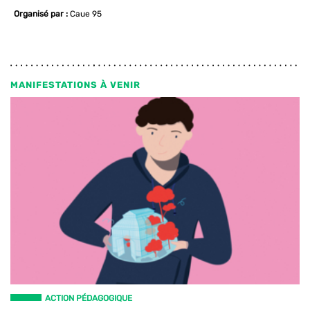
Organisé par :
Caue 95
MANIFESTATIONS À VENIR
ACTION PÉDAGOGIQUE