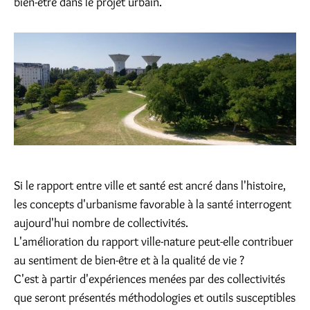
bien-être dans le projet urbain.
Si le rapport entre ville et santé est ancré dans l'histoire,
les concepts d'urbanisme favorable à la santé interrogent
aujourd'hui nombre de collectivités.
L'amélioration du rapport ville-nature peut-elle contribuer
au sentiment de bien-être et à la qualité de vie ?
C'est à partir d'expériences menées par des collectivités
que seront présentés méthodologies et outils susceptibles