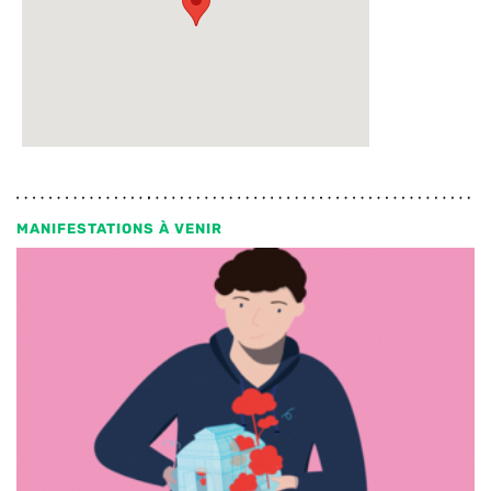
MANIFESTATIONS À VENIR