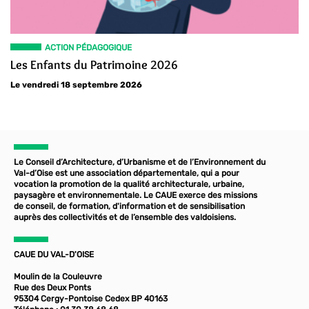
ACTION PÉDAGOGIQUE
Les Enfants du Patrimoine 2026
Le vendredi 18 septembre 2026
Le Conseil d’Architecture, d’Urbanisme et de l’Environnement du
Val-d’Oise est une association départementale, qui a pour
vocation la promotion de la qualité architecturale, urbaine,
paysagère et environnementale. Le CAUE exerce des missions
de conseil, de formation, d'information et de sensibilisation
auprès des collectivités et de l’ensemble des valdoisiens.
CAUE DU VAL-D'OISE
Moulin de la Couleuvre
Rue des Deux Ponts
95304 Cergy-Pontoise Cedex BP 40163