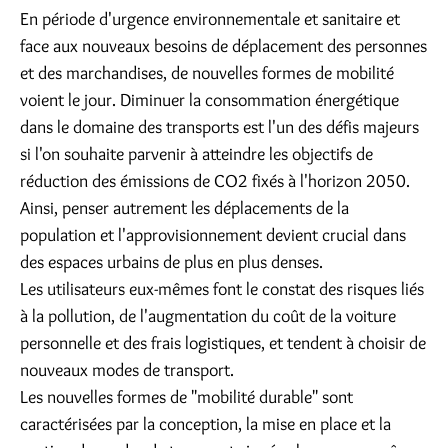
En période d'urgence environnementale et sanitaire et
face aux nouveaux besoins de déplacement des personnes
et des marchandises, de nouvelles formes de mobilité
voient le jour. Diminuer la consommation énergétique
dans le domaine des transports est l'un des défis majeurs
si l'on souhaite parvenir à atteindre les objectifs de
réduction des émissions de CO2 fixés à l'horizon 2050.
Ainsi, penser autrement les déplacements de la
population et l'approvisionnement devient crucial dans
des espaces urbains de plus en plus denses.
Les utilisateurs eux-mêmes font le constat des risques liés
à la pollution, de l'augmentation du coût de la voiture
personnelle et des frais logistiques, et tendent à choisir de
nouveaux modes de transport.
Les nouvelles formes de "mobilité durable" sont
caractérisées par la conception, la mise en place et la