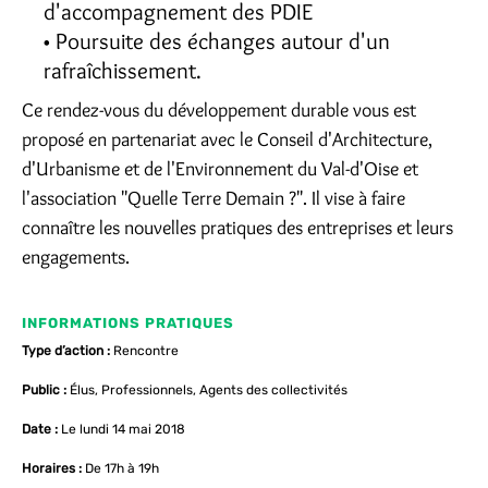
d'accompagnement des PDIE
Poursuite des échanges autour d'un
rafraîchissement.
Ce rendez-vous du développement durable vous est
proposé en partenariat avec le Conseil d'Architecture,
d'Urbanisme et de l'Environnement du Val-d'Oise et
l'association "Quelle Terre Demain ?". Il vise à faire
connaître les nouvelles pratiques des entreprises et leurs
engagements.
INFORMATIONS PRATIQUES
Type d’action :
Rencontre
Public :
Élus, Professionnels, Agents des collectivités
Date :
Le lundi 14 mai 2018
Horaires :
De 17h à 19h