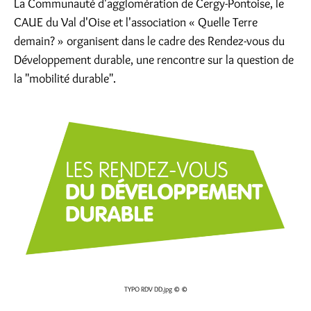
La Communauté d'agglomération de Cergy-Pontoise, le
CAUE du Val d'Oise et l'association « Quelle Terre
demain? » organisent dans le cadre des Rendez-vous du
Développement durable, une rencontre sur la question de
la "mobilité durable".
TYPO RDV DD.jpg
© ©